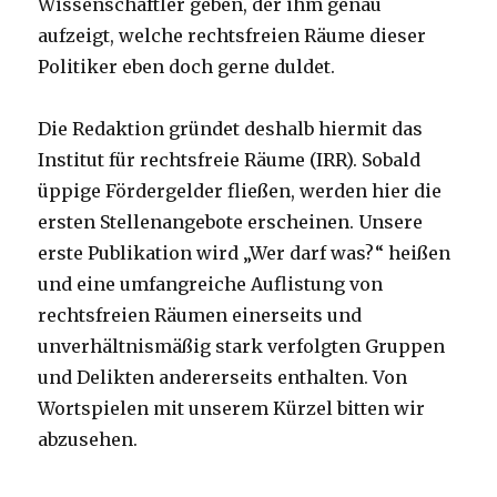
Wissenschaftler geben, der ihm genau
aufzeigt, welche rechtsfreien Räume dieser
Politiker eben doch gerne duldet.
Die Redaktion gründet deshalb hiermit das
Institut für rechtsfreie Räume (IRR). Sobald
üppige Fördergelder fließen, werden hier die
ersten Stellenangebote erscheinen. Unsere
erste Publikation wird „Wer darf was?“ heißen
und eine umfangreiche Auflistung von
rechtsfreien Räumen einerseits und
unverhältnismäßig stark verfolgten Gruppen
und Delikten andererseits enthalten. Von
Wortspielen mit unserem Kürzel bitten wir
abzusehen.