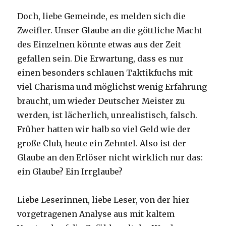
Doch, liebe Gemeinde, es melden sich die
Zweifler. Unser Glaube an die göttliche Macht
des Einzelnen könnte etwas aus der Zeit
gefallen sein. Die Erwartung, dass es nur
einen besonders schlauen Taktikfuchs mit
viel Charisma und möglichst wenig Erfahrung
braucht, um wieder Deutscher Meister zu
werden, ist lächerlich, unrealistisch, falsch.
Früher hatten wir halb so viel Geld wie der
große Club, heute ein Zehntel. Also ist der
Glaube an den Erlöser nicht wirklich nur das:
ein Glaube? Ein Irrglaube?
Liebe Leserinnen, liebe Leser, von der hier
vorgetragenen Analyse aus mit kaltem