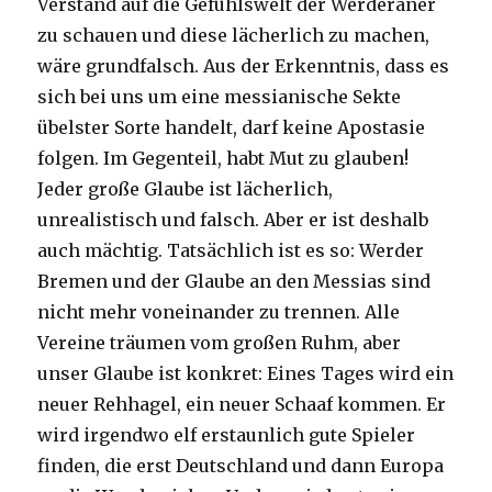
Verstand auf die Gefühlswelt der Werderaner
zu schauen und diese lächerlich zu machen,
wäre grundfalsch. Aus der Erkenntnis, dass es
sich bei uns um eine messianische Sekte
übelster Sorte handelt, darf keine Apostasie
folgen. Im Gegenteil, habt Mut zu glauben!
Jeder große Glaube ist lächerlich,
unrealistisch und falsch. Aber er ist deshalb
auch mächtig. Tatsächlich ist es so: Werder
Bremen und der Glaube an den Messias sind
nicht mehr voneinander zu trennen. Alle
Vereine träumen vom großen Ruhm, aber
unser Glaube ist konkret: Eines Tages wird ein
neuer Rehhagel, ein neuer Schaaf kommen. Er
wird irgendwo elf erstaunlich gute Spieler
finden, die erst Deutschland und dann Europa