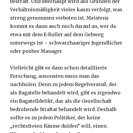
bestraft. Und überhaupt wird aus Gründen der
Verhältnismäßigkeit vieles kaum verfolgt, was
streng genommen verboten ist. Meistens
kommt es dann auch noch darauf an, wer da
etwa mit dem E-Roller auf dem Gehweg
unterwegs ist – schwarzhaariger Jugendlicher
oder posher Manager.
Vielleicht gibt es dazu schon detaillierte
Forschung, ansonsten muss man das
nachholen. Denn zu jedem Regelverstoß, der
als Bagatelle behandelt wird, gibt es irgendwo
ein Bagatelldelikt, das als die Gesellschaft
bedrohende Straftat behandelt wird. Deshalb
sollte es zu jedem Politiker, der keine
„rechtsfreien Räume dulden“ will, einen