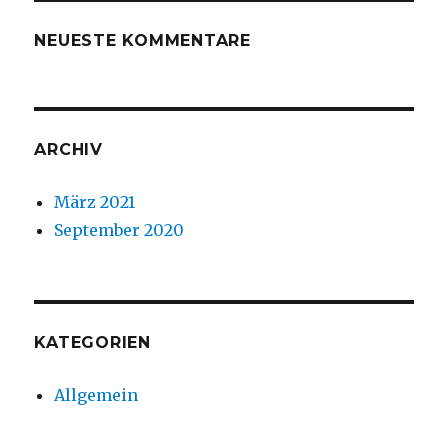
NEUESTE KOMMENTARE
ARCHIV
März 2021
September 2020
KATEGORIEN
Allgemein