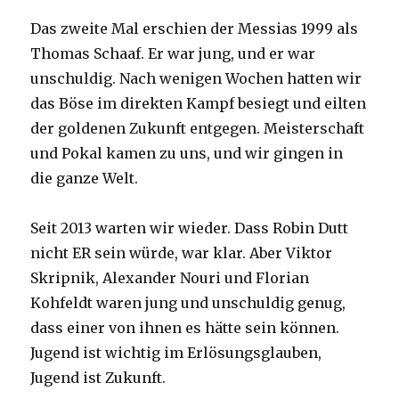
Das zweite Mal erschien der Messias 1999 als
Thomas Schaaf. Er war jung, und er war
unschuldig. Nach wenigen Wochen hatten wir
das Böse im direkten Kampf besiegt und eilten
der goldenen Zukunft entgegen. Meisterschaft
und Pokal kamen zu uns, und wir gingen in
die ganze Welt.
Seit 2013 warten wir wieder. Dass Robin Dutt
nicht ER sein würde, war klar. Aber Viktor
Skripnik, Alexander Nouri und Florian
Kohfeldt waren jung und unschuldig genug,
dass einer von ihnen es hätte sein können.
Jugend ist wichtig im Erlösungsglauben,
Jugend ist Zukunft.