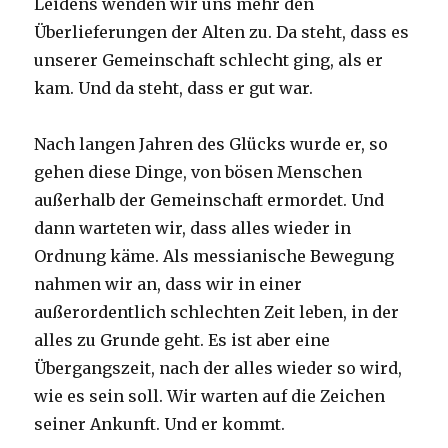
Leidens wenden wir uns mehr den
Überlieferungen der Alten zu. Da steht, dass es
unserer Gemeinschaft schlecht ging, als er
kam. Und da steht, dass er gut war.
Nach langen Jahren des Glücks wurde er, so
gehen diese Dinge, von bösen Menschen
außerhalb der Gemeinschaft ermordet. Und
dann warteten wir, dass alles wieder in
Ordnung käme. Als messianische Bewegung
nahmen wir an, dass wir in einer
außerordentlich schlechten Zeit leben, in der
alles zu Grunde geht. Es ist aber eine
Übergangszeit, nach der alles wieder so wird,
wie es sein soll. Wir warten auf die Zeichen
seiner Ankunft. Und er kommt.