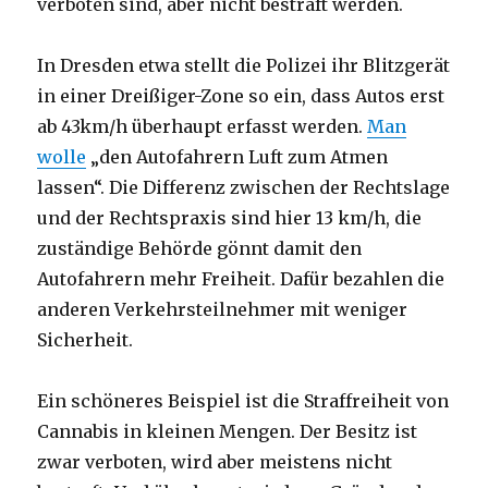
verboten sind, aber nicht bestraft werden.
In Dresden etwa stellt die Polizei ihr Blitzgerät
in einer Dreißiger-Zone so ein, dass Autos erst
ab 43km/h überhaupt erfasst werden.
Man
wolle
„den Autofahrern Luft zum Atmen
lassen“. Die Differenz zwischen der Rechtslage
und der Rechtspraxis sind hier 13 km/h, die
zuständige Behörde gönnt damit den
Autofahrern mehr Freiheit. Dafür bezahlen die
anderen Verkehrsteilnehmer mit weniger
Sicherheit.
Ein schöneres Beispiel ist die Straffreiheit von
Cannabis in kleinen Mengen. Der Besitz ist
zwar verboten, wird aber meistens nicht