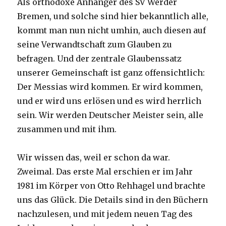
Als orthodoxe Anhänger des SV Werder
Bremen, und solche sind hier bekanntlich alle,
kommt man nun nicht umhin, auch diesen auf
seine Verwandtschaft zum Glauben zu
befragen. Und der zentrale Glaubenssatz
unserer Gemeinschaft ist ganz offensichtlich:
Der Messias wird kommen. Er wird kommen,
und er wird uns erlösen und es wird herrlich
sein. Wir werden Deutscher Meister sein, alle
zusammen und mit ihm.
Wir wissen das, weil er schon da war.
Zweimal. Das erste Mal erschien er im Jahr
1981 im Körper von Otto Rehhagel und brachte
uns das Glück. Die Details sind in den Büchern
nachzulesen, und mit jedem neuen Tag des