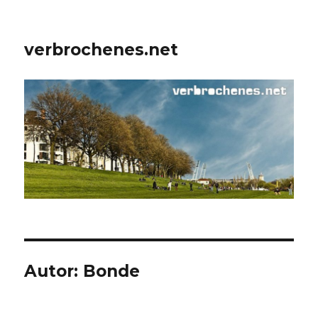
verbrochenes.net
Autor:
Bonde