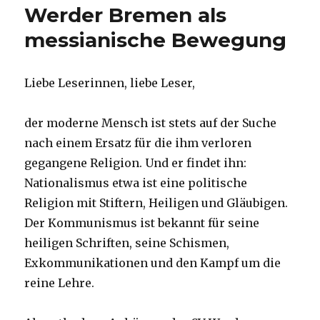
Werder Bremen als
messianische Bewegung
Liebe Leserinnen, liebe Leser,
der moderne Mensch ist stets auf der Suche
nach einem Ersatz für die ihm verloren
gegangene Religion. Und er findet ihn:
Nationalismus etwa ist eine politische
Religion mit Stiftern, Heiligen und Gläubigen.
Der Kommunismus ist bekannt für seine
heiligen Schriften, seine Schismen,
Exkommunikationen und den Kampf um die
reine Lehre.