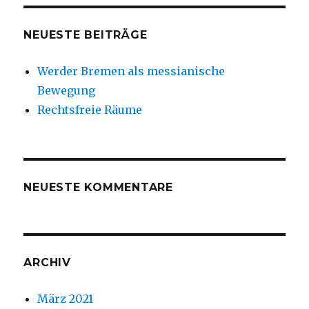
NEUESTE BEITRÄGE
Werder Bremen als messianische
Bewegung
Rechtsfreie Räume
NEUESTE KOMMENTARE
ARCHIV
März 2021