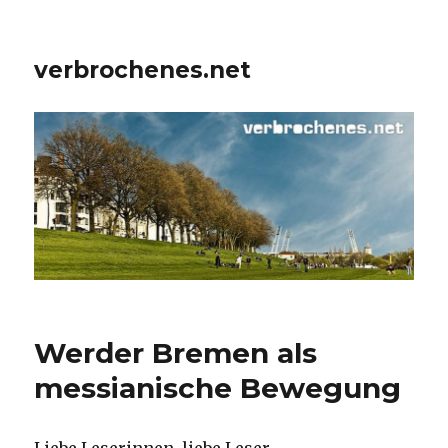
verbrochenes.net
Werder Bremen als
messianische Bewegung