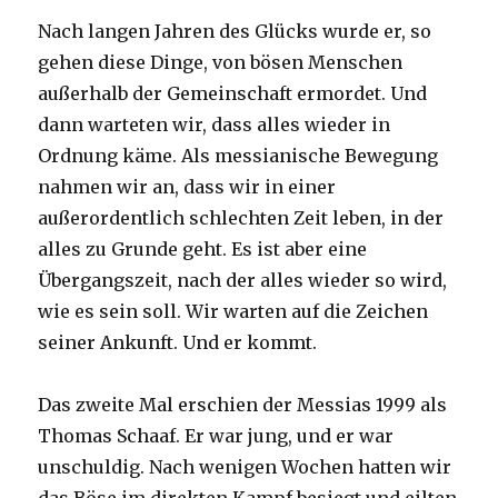
Nach langen Jahren des Glücks wurde er, so
gehen diese Dinge, von bösen Menschen
außerhalb der Gemeinschaft ermordet. Und
dann warteten wir, dass alles wieder in
Ordnung käme. Als messianische Bewegung
nahmen wir an, dass wir in einer
außerordentlich schlechten Zeit leben, in der
alles zu Grunde geht. Es ist aber eine
Übergangszeit, nach der alles wieder so wird,
wie es sein soll. Wir warten auf die Zeichen
seiner Ankunft. Und er kommt.
Das zweite Mal erschien der Messias 1999 als
Thomas Schaaf. Er war jung, und er war
unschuldig. Nach wenigen Wochen hatten wir