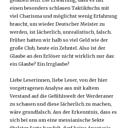
gefallen sein. Die Erwartung, dass es nur
einen besonders schlauen Taktikfuchs mit
viel Charisma und möglichst wenig Erfahrung
braucht, um wieder Deutscher Meister zu
werden, ist lächerlich, unrealistisch, falsch.
Früher hatten wir halb so viel Geld wie der
große Club, heute ein Zehntel. Also ist der
Glaube an den Erlöser nicht wirklich nur das:
ein Glaube? Ein Irrglaube?
Liebe Leserinnen, liebe Leser, von der hier
vorgetragenen Analyse aus mit kaltem
Verstand auf die Gefühlswelt der Werderaner
zu schauen und diese lächerlich zu machen,
wäre grundfalsch. Aus der Erkenntnis, dass es
sich bei uns um eine messianische Sekte