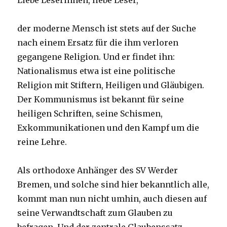
Liebe Leserinnen, liebe Leser,
der moderne Mensch ist stets auf der Suche
nach einem Ersatz für die ihm verloren
gegangene Religion. Und er findet ihn:
Nationalismus etwa ist eine politische
Religion mit Stiftern, Heiligen und Gläubigen.
Der Kommunismus ist bekannt für seine
heiligen Schriften, seine Schismen,
Exkommunikationen und den Kampf um die
reine Lehre.
Als orthodoxe Anhänger des SV Werder
Bremen, und solche sind hier bekanntlich alle,
kommt man nun nicht umhin, auch diesen auf
seine Verwandtschaft zum Glauben zu