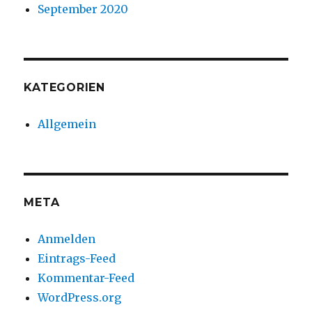
September 2020
KATEGORIEN
Allgemein
META
Anmelden
Eintrags-Feed
Kommentar-Feed
WordPress.org