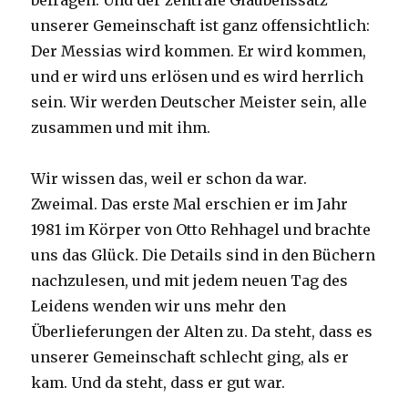
befragen. Und der zentrale Glaubenssatz
unserer Gemeinschaft ist ganz offensichtlich:
Der Messias wird kommen. Er wird kommen,
und er wird uns erlösen und es wird herrlich
sein. Wir werden Deutscher Meister sein, alle
zusammen und mit ihm.
Wir wissen das, weil er schon da war.
Zweimal. Das erste Mal erschien er im Jahr
1981 im Körper von Otto Rehhagel und brachte
uns das Glück. Die Details sind in den Büchern
nachzulesen, und mit jedem neuen Tag des
Leidens wenden wir uns mehr den
Überlieferungen der Alten zu. Da steht, dass es
unserer Gemeinschaft schlecht ging, als er
kam. Und da steht, dass er gut war.