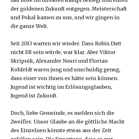
das Böse im direkten Kampf besiegt und eilten
der goldenen Zukunft entgegen. Meisterschaft
und Pokal kamen zu uns, und wir gingen in
die ganze Welt.
Seit 2013 warten wir wieder. Dass Robin Dutt
nicht ER sein würde, war klar. Aber Viktor
Skripnik, Alexander Nouri und Florian
Kohfeldt waren jung und unschuldig genug,
dass einer von ihnen es hätte sein können.
Jugend ist wichtig im Erlösungsglauben,
Jugend ist Zukunft.
Doch, liebe Gemeinde, es melden sich die
Zweifler. Unser Glaube an die göttliche Macht
des Einzelnen könnte etwas aus der Zeit